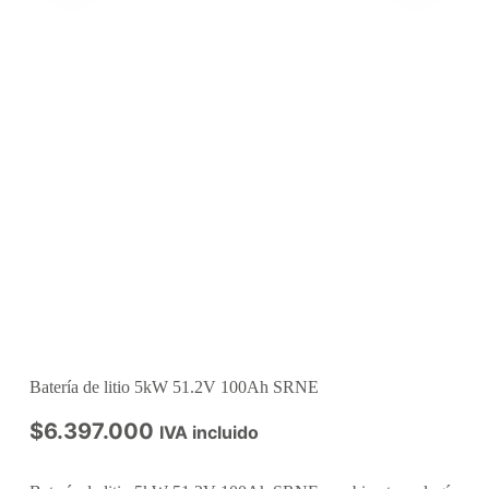
Batería de litio 5kW 51.2V 100Ah SRNE
$
6.397.000
IVA incluido