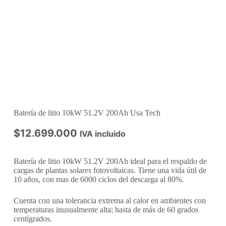
Batería de litio 10kW 51.2V 200Ah Usa Tech
$
12.699.000
IVA incluido
Batería de litio 10kW 51.2V 200Ah ideal para el respaldo de
cargas de plantas solares fotovoltaicas. Tiene una vida útil de
10 años, con mas de 6000 ciclos del descarga al 80%.
Cuenta con una tolerancia extrema al calor en ambientes con
temperaturas inusualmente alta; hasta de más de 60 grados
centígrados.