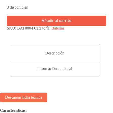
3 disponibles
Añadir al carrito
SKU:
BAT0004
Categoría:
Baterías
Descripción
Información adicional
Descargar ficha técnica
Características: