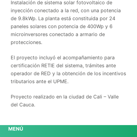
Instalación de sistema solar fotovoltaico de
inyección conectado a la red, con una potencia
de 9.8kWp. La planta está constituida por 24
paneles solares con potencia de 400Wp y 6
microinversores conectado a armario de
protecciones.
El proyecto incluyó el acompañamiento para
certificación RETIE del sistema, trámites ante
operador de RED y la obtención de los incentivos
tributarios ante el UPME.
Proyecto realizado en la ciudad de Cali – Valle
del Cauca.
MENÚ