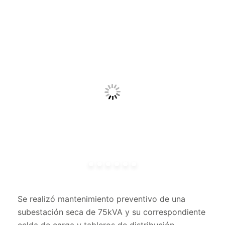
Se realizó mantenimiento preventivo de una
subestación seca de 75kVA y su correspondiente