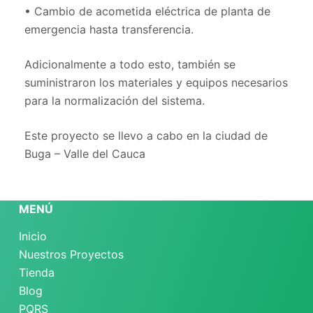
• Cambio de acometida eléctrica de planta de
emergencia hasta transferencia.
Adicionalmente a todo esto, también se
suministraron los materiales y equipos necesarios
para la normalización del sistema.
Este proyecto se llevo a cabo en la ciudad de
Buga – Valle del Cauca
MENÚ
Inicio
Nuestros Proyectos
Tienda
Blog
PQRS