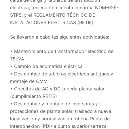
celda de carga y tableros de distribución
eléctrica, teniendo en cuenta la norma NOM-029-
STPS, y el REGLAMENTO TÉCNICO DE
INSTALACIONES ELÉCTRICAS (RETIE).
Se llevaron a cabo las siguientes actividades:
• Mantenimiento de transformador eléctrico de
75kVA.
• Cambio de acometida eléctrica
• Desmontaje de tableros eléctricos antiguos y
montaje de CMM
• Circuitos de AC y DC tubería planta solar
(cumplimiento RETIE)
• Desmontaje y montaje de inversores y
protecciones de planta solar, traslado a nueva
localización y normalización tubería Punto de
Interconexión (PDI) a punto superior terraza