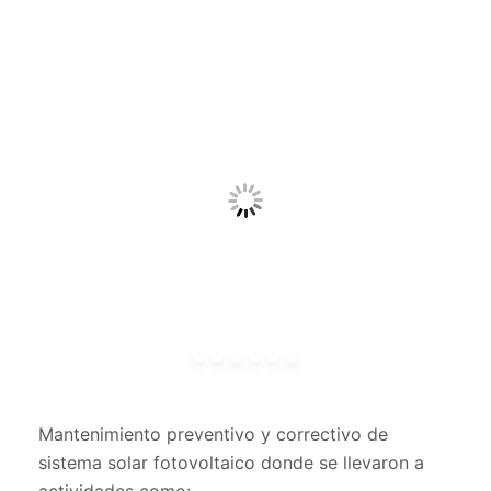
Mantenimiento preventivo y correctivo de
sistema solar fotovoltaico donde se llevaron a