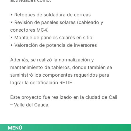
actividades como:
• Retoques de soldadura de correas
• Revisión de paneles solares (cableado y
conectores MC4)
• Montaje de paneles solares en sitio
• Valoración de potencia de inversores
Además, se realizó la normalización y
mantenimiento de tableros, donde también se
suministró los componentes requeridos para
lograr la certificación RETIE.
Este proyecto fue realizado en la ciudad de Cali
– Valle del Cauca.
MENÚ