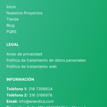
Inicio
Nuestros Proyectos
Tienda
Blog
PQRS
LEGAL
Aviso de privacidad
Política de tratamiento de datos personales
Política de tratamiento web
INFORMACIÓN
Teléfono 1:
318 7306624
Teléfono 2:
316 0186976
Email:
info@enerdica.com