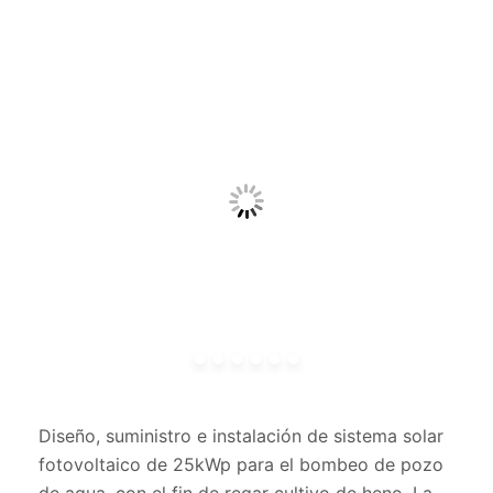
Diseño, suministro e instalación de sistema solar
fotovoltaico de 25kWp para el bombeo de pozo