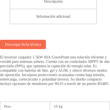
Descripción
Información adicional
Descargar ficha técnica
El inversor cargador 1.5kW 60A GreenPoint una solución eficiente y
versátil para sistemas solares. Cuenta con un controlador MPPT de alta
precisión (99%), que optimiza la captación de energía solar. Es
compatible con baterías de litio, gel y AGM, y ofrece diversos modos
de operación. Incorpora protecciones avanzadas contra baja tensión,
sobrecarga, cortocircuito y polaridad inversa. Su diseño compacto
incluye opciones de monitoreo por Wi-Fi a través de un puerto RS485.
Peso
16 kg