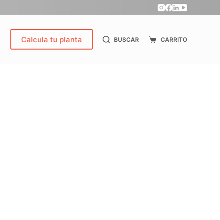
Calcula tu planta
BUSCAR
CARRITO