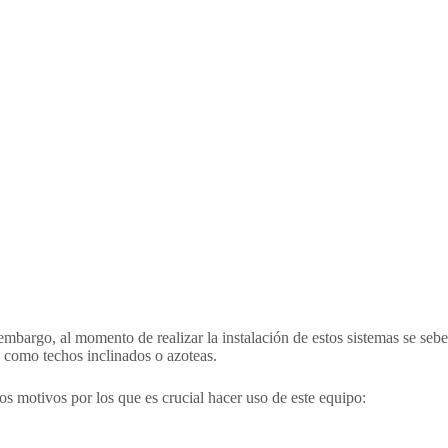
embargo, al momento de realizar la instalación de estos sistemas se sebe
 como techos inclinados o azoteas.
los motivos por los que es crucial hacer uso de este equipo: