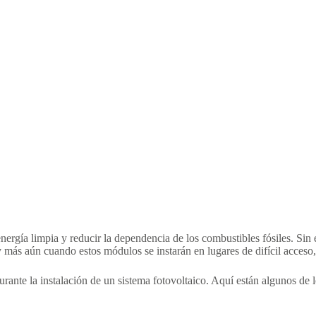
nergía limpia y reducir la dependencia de los combustibles fósiles. Sin 
más aún cuando estos módulos se instarán en lugares de difícil acceso,
urante la instalación de un sistema fotovoltaico. Aquí están algunos de 