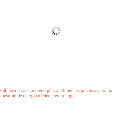
Hábitos de consumo energético: 10 buenas prácticas para un
consumo de energía eficiente en tu hogar