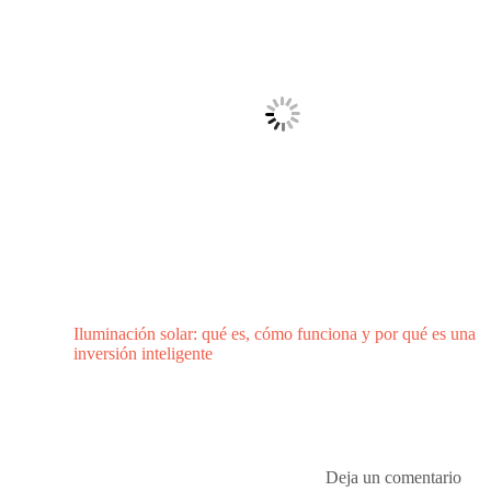
Iluminación solar: qué es, cómo funciona y por qué es una
inversión inteligente
Deja un comentario