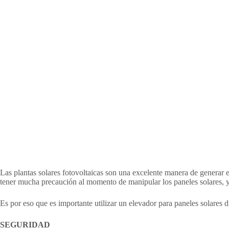
Las plantas solares fotovoltaicas son una excelente manera de generar e
tener mucha precaución al momento de manipular los paneles solares, y 
Es por eso que es importante utilizar un elevador para paneles solares d
SEGURIDAD