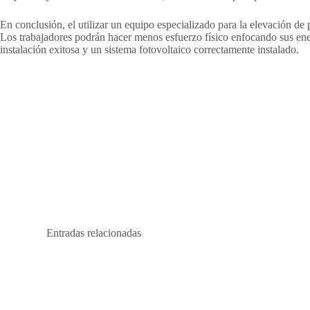
En conclusión, el utilizar un equipo especializado para la elevación de p
Los trabajadores podrán hacer menos esfuerzo físico enfocando sus ener
instalación exitosa y un sistema fotovoltaico correctamente instalado.
Entradas relacionadas