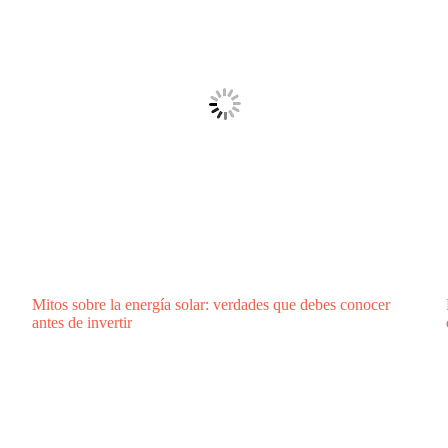
Mitos sobre la energía solar: verdades que debes conocer
antes de invertir