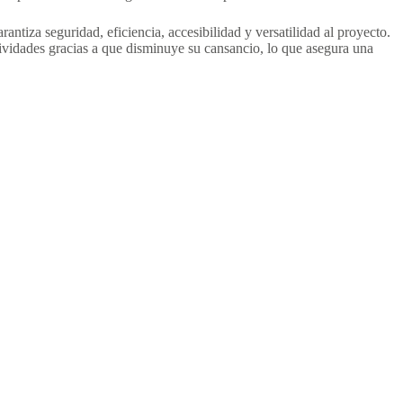
rantiza seguridad, eficiencia, accesibilidad y versatilidad al proyecto.
ividades gracias a que disminuye su cansancio, lo que asegura una