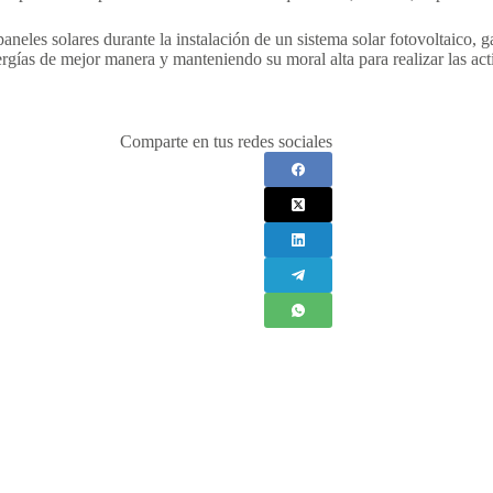
aneles solares durante la instalación de un sistema solar fotovoltaico, ga
gías de mejor manera y manteniendo su moral alta para realizar las act
Comparte en tus redes sociales